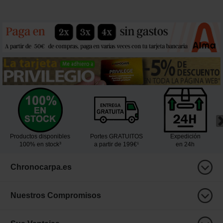
Productos disponibles
Portes GRATUITOS
Expedición
100% en stock³
a partir de 199€¹
en 24h
Chronocarpa.es
Nuestros Compromisos