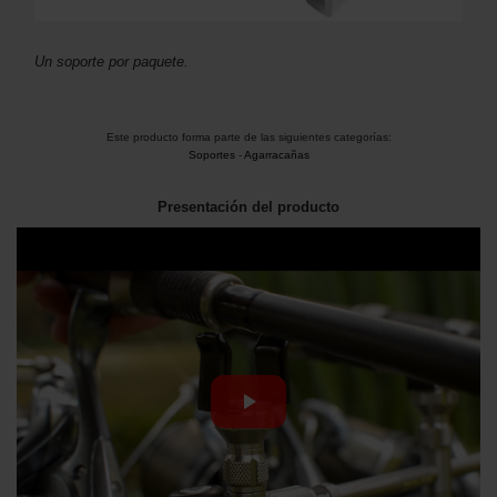
Un soporte por paquete.
Este producto forma parte de las siguientes categorías:
Soportes
-
Agarracañas
Presentación del producto