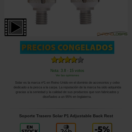
Nota: 3.8 - 15 votos
Ver las opiniones
Solar es la marca nº1 en Reino Unido en el dominio de accesorios y cebo
dedicado a la pesca a la carpa. La reputación de la marca ha sido adquirida
gracias a la seriedad y la calidad de sus productos que son fabricados y
diseñados a un 95% en Inglaterra.
Soporte Trasero Solar P1 Adjustable Back Rest