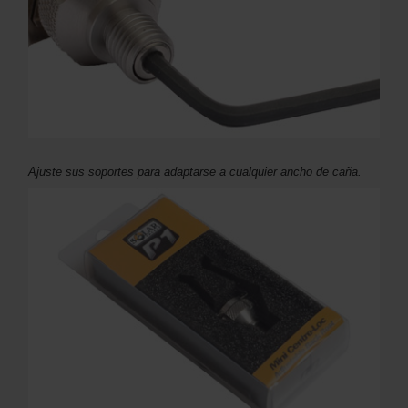
Ajuste sus soportes para adaptarse a cualquier ancho de caña.