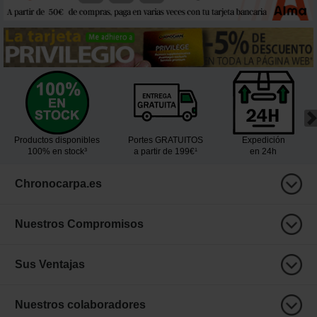
Productos disponibles
Portes GRATUITOS
Expedición
100% en stock³
a partir de 199€¹
en 24h
Chronocarpa.es
Nuestros Compromisos
Sus Ventajas
Nuestros colaboradores