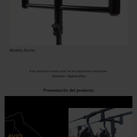
Modelo Ancho.
Este producto forma parte de las siguientes categorías:
Soportes
-
Agarracañas
Presentación del producto