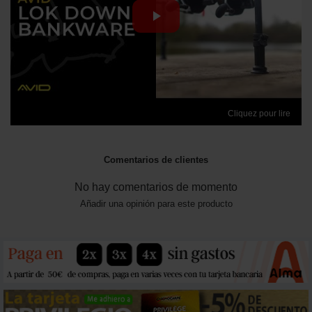
Cliquez pour lire
Comentarios de clientes
No hay comentarios de momento
Añadir una opinión para este producto