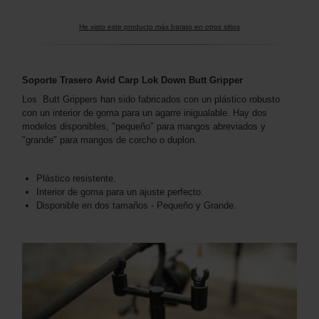
He visto este producto más barato en otros sitios
Soporte Trasero Avid Carp Lok Down Butt Gripper
Los Butt Grippers han sido fabricados con un plástico robusto
con un interior de goma para un agarre inigualable. Hay dos
modelos disponibles, "pequeño" para mangos abreviados y
"grande" para mangos de corcho o duplon.
Plástico resistente.
Interior de goma para un ajuste perfecto.
Disponible en dos tamaños - Pequeño y Grande.