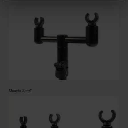
Modelo Small.