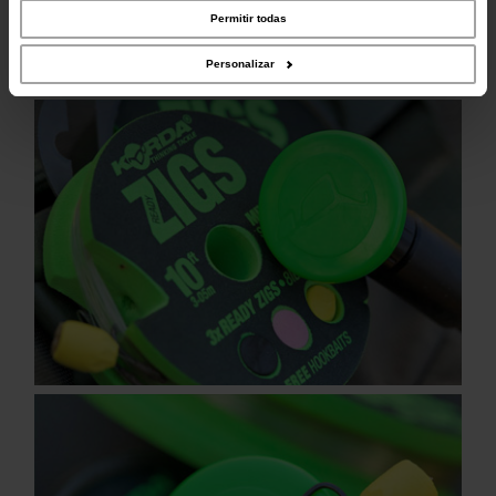
combinarla con otra información que les haya proporcionado o que hayan
Permitir todas
recopilado a partir del uso que haya hecho de sus servicios.
Personalizar