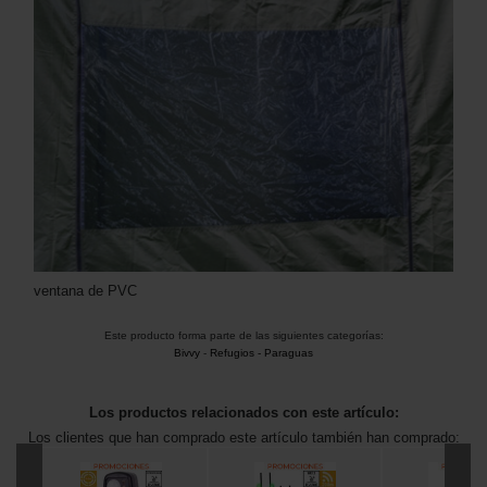
ventana de PVC
Este producto forma parte de las siguientes categorías:
Bivvy
-
Refugios - Paraguas
Los productos relacionados con este artículo:
Los clientes que han comprado este artículo también han comprado: