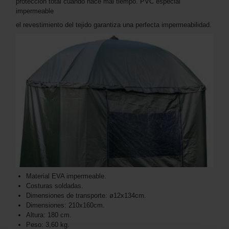
protección total cuando hace mal tiempo. PVC especial
impermeable
el revestimiento del tejido garantiza una perfecta impermeabilidad.
Material EVA impermeable.
Costuras soldadas.
Dimensiones de transporte: ø12x134cm.
Dimensiones: 210x160cm.
Altura: 180 cm.
Peso: 3,60 kg.