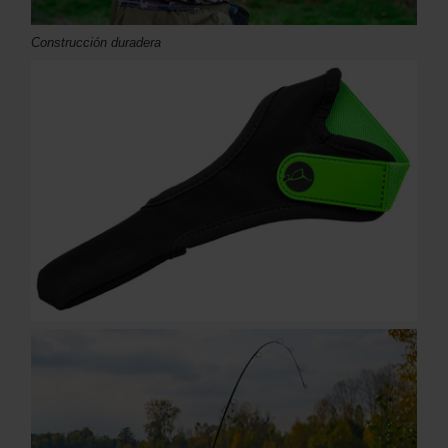
Construcción duradera