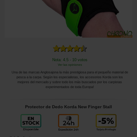
Nota: 4.5 - 10 votos
Ver las opiniones
Una de las marcas Anglosajona la más prestigiosa para el pequeño material de
pesca a la carpa. Según los especialistas, los accesorios Korda son los
mejores del mercado y sobre todo los más buscados por los carpistas
experimentados de toda Europa!
Protector de Dedo Korda New Finger Stall