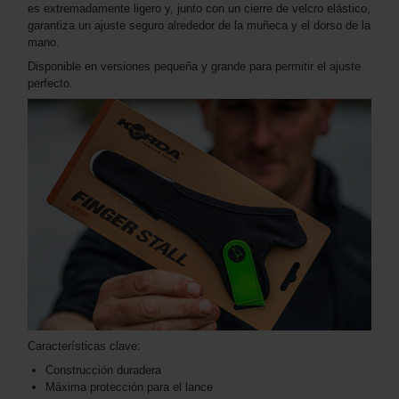
es extremadamente ligero y, junto con un cierre de velcro elástico,
garantiza un ajuste seguro alrededor de la muñeca y el dorso de la
mano.
Disponible en versiones pequeña y grande para permitir el ajuste
perfecto.
Características clave:
Construcción duradera
Máxima protección para el lance