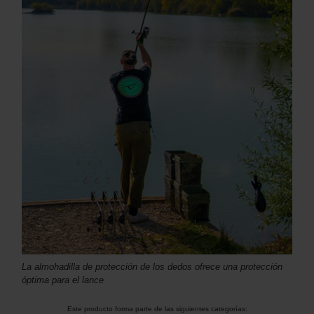
La almohadilla de protección de los dedos ofrece una protección
óptima para el lance
Este producto forma parte de las siguientes categorías: