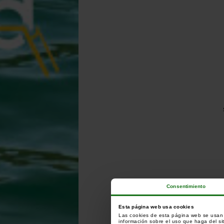
Consentimiento
Esta página web usa cookies
Las cookies de esta página web se usan p
información sobre el uso que haga del si