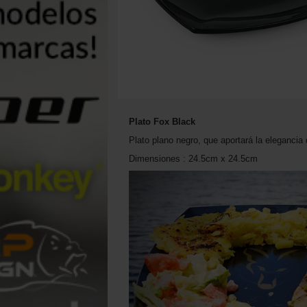
Plato Fox Black
Plato plano negro, que aportará la elegancia 
Dimensiones : 24.5cm x 24.5cm