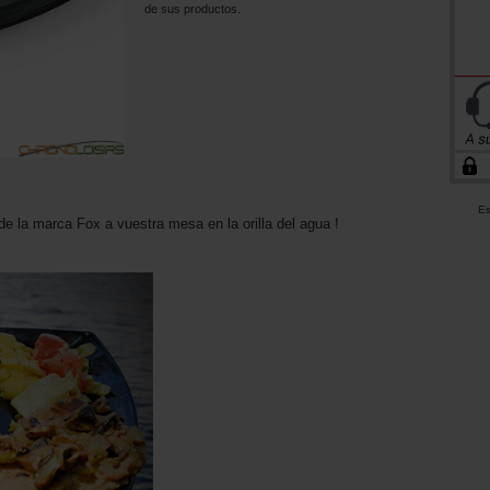
de sus productos.
Es
de la marca Fox a vuestra mesa en la orilla del agua !