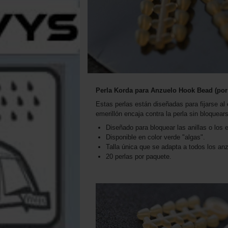
Perla Korda para Anzuelo Hook Bead (por
Estas perlas están diseñadas para fijarse al
emerillón encaja contra la perla sin bloquear
Diseñado para bloquear las anillas o los e
Disponible en color verde "algas".
Talla única que se adapta a todos los anz
20 perlas por paquete.