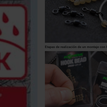
Etapas de realización de un montaje con 