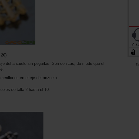
 20)
 eje del anzuelo sin pegarlas. Son cónicas, de modo que el
Es
se.
merillones en el eje del anzuelo.
uelos de talla 2 hasta el 10.