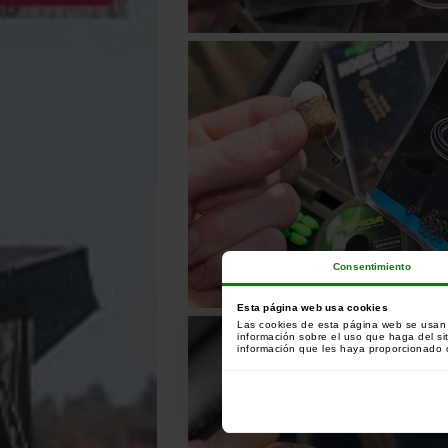
Consentimiento
Esta página web usa cookies
Las cookies de esta página web se usan p
información sobre el uso que haga del si
información que les haya proporcionado o