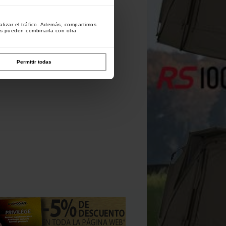
lizar el tráfico. Además, compartimos
es pueden combinarla con otra
Permitir todas