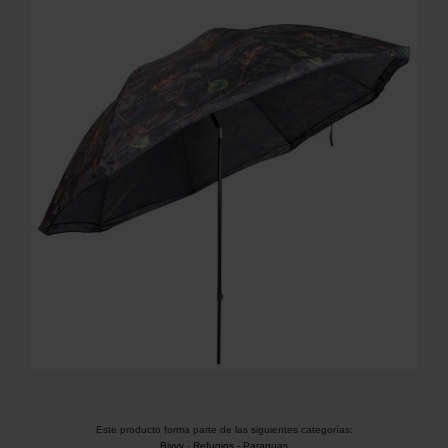
Este producto forma parte de las siguientes categorías:
Bivvy
-
Refugios - Paraguas