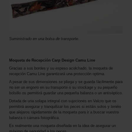
Suministrado en una bolsa de transporte.
Moqueta de Recepción Carp Design Camu Line
Gracias a sus bordes y su espeso acolchado, la moqueta de
recepción Camu Line garantizará una protección optima.
A pesar de sus dimensiones se pliega y se guarda fácilmente para
no ser un engorro en su transporte o su stockage y su pequeño
bolsillo os permitirá guardar una pequeña balanza o un antiséptico.
Dotada de una solapa integral con sujeciones en Velcro que os
permitirá asegurar y tranquilizar los peces si estáis solos y tenéis
que alejaros rápidamente de la moqueta para ir a buscar vuestra
balanza o cámara fotográfica.
Es realmente una moqueta diseñada en la idea de asegurar un
máximo de seguridad a los peces.