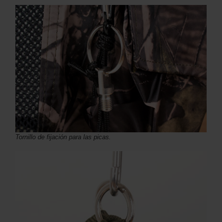
Tornillo de fijación para las picas.