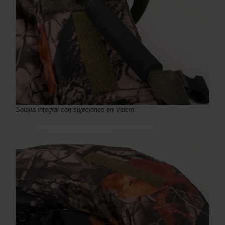
Solapa integral con sujeciones en Velcro.