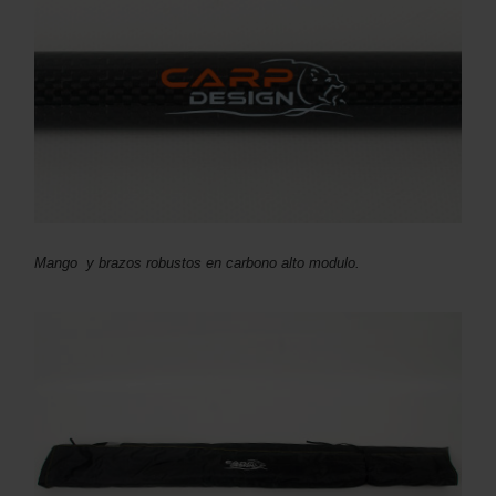
Mango y brazos robustos en carbono alto modulo.