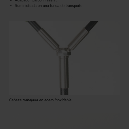
Acabado “Carbon Finish”.
Suministrada en una funda de transporte.
Cabeza trabajada en acero inoxidable.