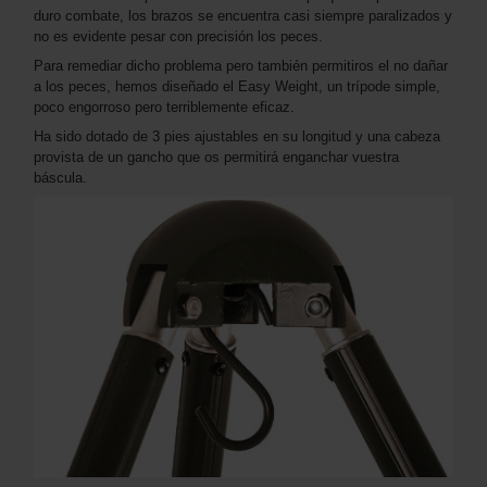
duro combate, los brazos se encuentra casi siempre paralizados y
no es evidente pesar con precisión los peces.
Para remediar dicho problema pero también permitiros el no dañar
a los peces, hemos diseñado el Easy Weight, un trípode simple,
poco engorroso pero terriblemente eficaz.
Ha sido dotado de 3 pies ajustables en su longitud y una cabeza
provista de un gancho que os permitirá enganchar vuestra
báscula.