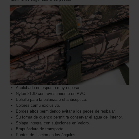
Acolchado en espuma muy espesa.
Nylon 210D con revestimiento en PVC.
Bolsillo para la balanza o el antiséptico.
Colores camu exclusivo.
Bordes altos permitiendo evitar a los peces de resbalar.
Su forma de cuenco permitirá conservar el agua del interior.
Solapa integral con sujeciones en Velcro.
Empuñadura de transporte.
Puntos de fijación en los ángulos.