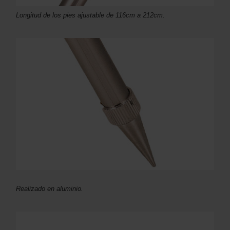
Longitud de los pies ajustable de 116cm a 212cm.
Realizado en aluminio.