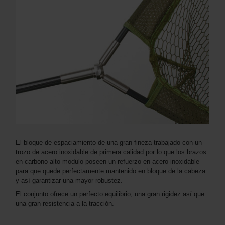
El bloque de espaciamiento de una gran fineza trabajado con un
trozo de acero inoxidable de primera calidad por lo que los brazos
en carbono alto modulo poseen un refuerzo en acero inoxidable
para que quede perfectamente mantenido en bloque de la cabeza
y así garantizar una mayor robustez.
El conjunto ofrece un perfecto equilibrio, una gran rigidez así que
una gran resistencia a la tracción.