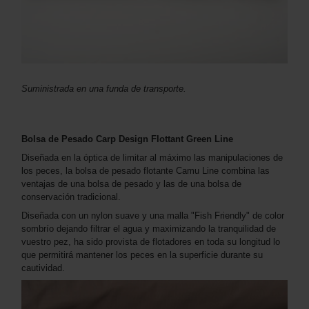
Suministrada en una funda de transporte.
Bolsa de Pesado Carp Design Flottant Green Line
Diseñada en la óptica de limitar al máximo las manipulaciones de
los peces, la bolsa de pesado flotante Camu Line combina las
ventajas de una bolsa de pesado y las de una bolsa de
conservación tradicional.
Diseñada con un nylon suave y una malla "Fish Friendly" de color
sombrío dejando filtrar el agua y maximizando la tranquilidad de
vuestro pez, ha sido provista de flotadores en toda su longitud lo
que permitirá mantener los peces en la superficie durante su
cautividad.