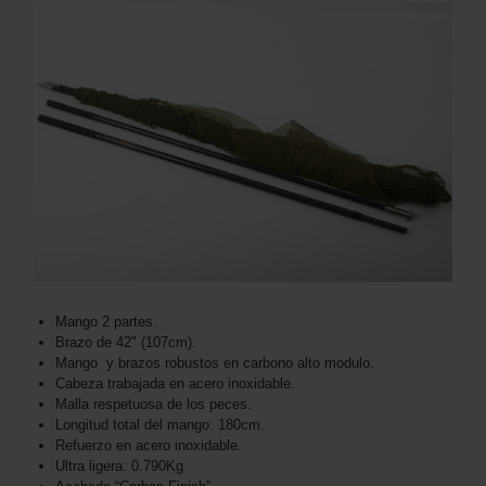
Mango 2 partes.
Brazo de 42" (107cm).
Mango y brazos robustos en carbono alto modulo.
Cabeza trabajada en acero inoxidable.
Malla respetuosa de los peces.
Longitud total del mango: 180cm.
Refuerzo en acero inoxidable.
Ultra ligera: 0.790Kg