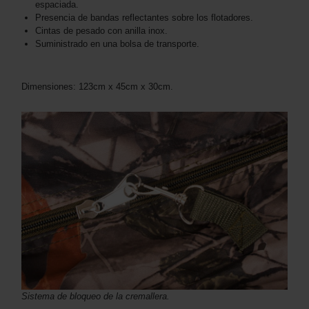
espaciada.
Presencia de bandas reflectantes sobre los flotadores.
Cintas de pesado con anilla inox.
Suministrado en una bolsa de transporte.
Dimensiones: 123cm x 45cm x 30cm.
Sistema de bloqueo de la cremallera.