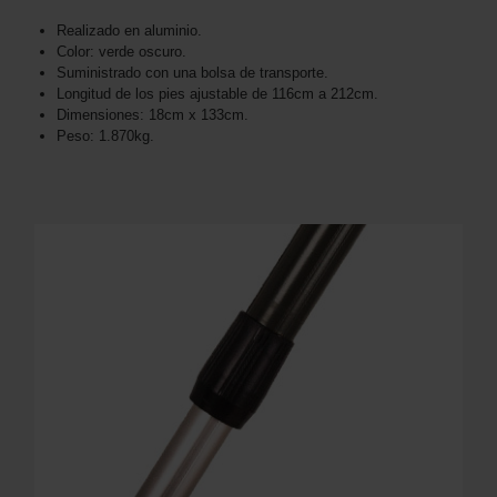
Realizado en aluminio.
Color: verde oscuro.
Suministrado con una bolsa de transporte.
Longitud de los pies ajustable de 116cm a 212cm.
Dimensiones: 18cm x 133cm.
Peso: 1.870kg.