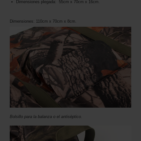
Dimensiones plegada: 55cm x 70cm x 16cm.
Dimensiones: 110cm x 70cm x 8cm.
Bolsillo para la balanza o el antiséptico.