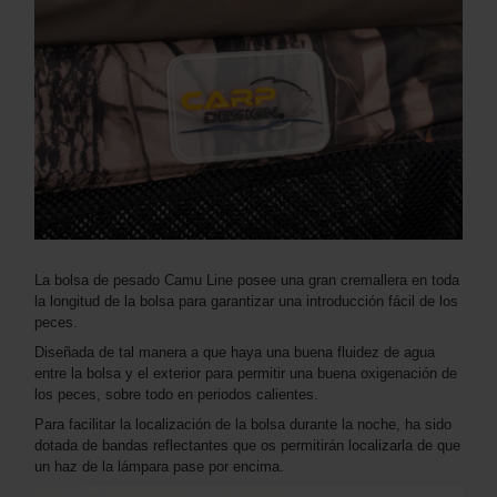
La bolsa de pesado Camu Line posee una gran cremallera en toda
la longitud de la bolsa para garantizar una introducción fácil de los
peces.
Diseñada de tal manera a que haya una buena fluidez de agua
entre la bolsa y el exterior para permitir una buena oxigenación de
los peces, sobre todo en periodos calientes.
Para facilitar la localización de la bolsa durante la noche, ha sido
dotada de bandas reflectantes que os permitirán localizarla de que
un haz de la lámpara pase por encima.