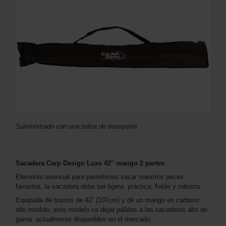
Suministrado con una bolsa de transporte.
Sacadera Carp Design Luxe 42'' mango 2 partes
Elemento esencial para permitirnos sacar nuestros peces
favoritos, la sacadera debe ser ligera, práctica, fiable y robusta.
Equipada de brazos de 42” (107cm) y de un mango en carbono
alto modulo, este modelo va dejar pálidas a las sacaderas alto de
gama actualmente disponibles en el mercado.