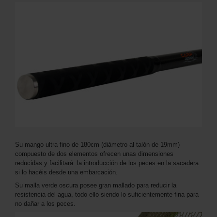
Su mango ultra fino de 180cm (diámetro al talón de 19mm)
compuesto de dos elementos ofrecen unas dimensiones
reducidas y facilitará la introducción de los peces en la sacadera
si lo hacéis desde una embarcación.
Su malla verde oscura posee gran mallado para reducir la
resistencia del agua, todo ello siendo lo suficientemente fina para
no dañar a los peces.