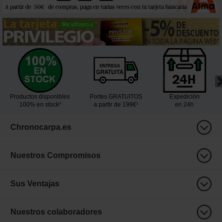
Productos disponibles
Portes GRATUITOS
Expedición
100% en stock³
a partir de 199€¹
en 24h
Chronocarpa.es
Nuestros Compromisos
Sus Ventajas
Nuestros colaboradores