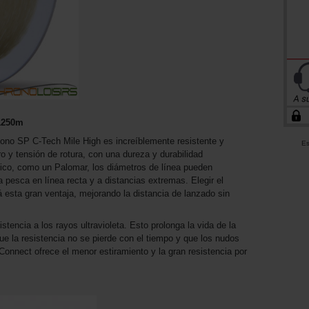
1250m
 mono SP C-Tech Mile High es increíblemente resistente y
Es
o y tensión de rotura, con una dureza y durabilidad
ico, como un Palomar, los diámetros de línea pueden
a pesca en línea recta y a distancias extremas. Elegir el
 esta gran ventaja, mejorando la distancia de lanzado sin
stencia a los rayos ultravioleta. Esto prolonga la vida de la
que la resistencia no se pierde con el tiempo y que los nudos
Connect ofrece el menor estiramiento y la gran resistencia por