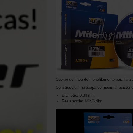
Cuerpo de línea de monofilamento para lanza
Construcción multicapa de máxima resistencia
Diámetro: 0,34 mm
Resistencia: 14lb/6,4kg