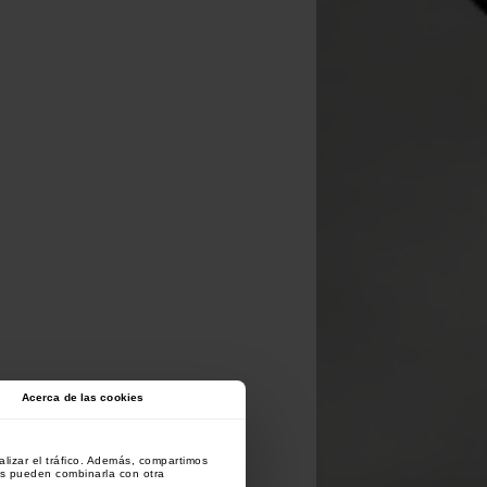
Acerca de las cookies
lizar el tráfico. Además, compartimos
es pueden combinarla con otra