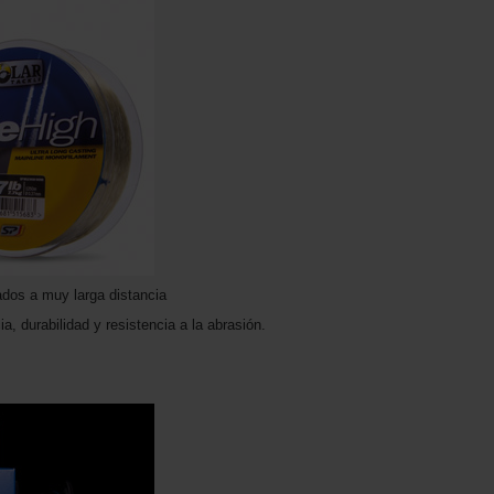
dos a muy larga distancia
, durabilidad y resistencia a la abrasión.