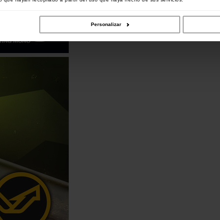
Personalizar