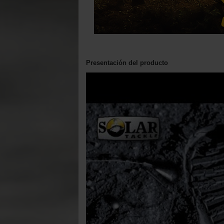
Presentación del producto