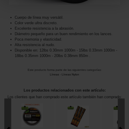
Cuerpo de línea muy versátil.
Color verde ultra discreto.
Excelente resistencia a la abrasión.
Diámetro pequeño para un buen rendimiento en los lances.
Poca memoria y elasticidad.
Alta resistencia al nudo.
Disponible en: 12lbs 0.30mm 1000m - 15lbs 0.33mm 1000m -
18lbs 0.35mm 1000m - 20lbs 0.38mm 850m .
Este producto forma parte de las siguientes categorías:
Líneas
-
Líneas Nylon
Los productos relacionados con este artículo:
Los clientes que han comprado este artículo también han comprado: