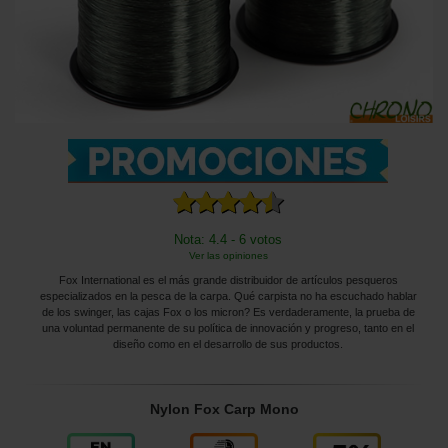
Nota: 4.4 - 6 votos
Ver las opiniones
Fox International es el más grande distribuidor de artículos pesqueros
especializados en la pesca de la carpa. Qué carpista no ha escuchado hablar
de los swinger, las cajas Fox o los micron? Es verdaderamente, la prueba de
una voluntad permanente de su política de innovación y progreso, tanto en el
diseño como en el desarrollo de sus productos.
Nylon Fox Carp Mono