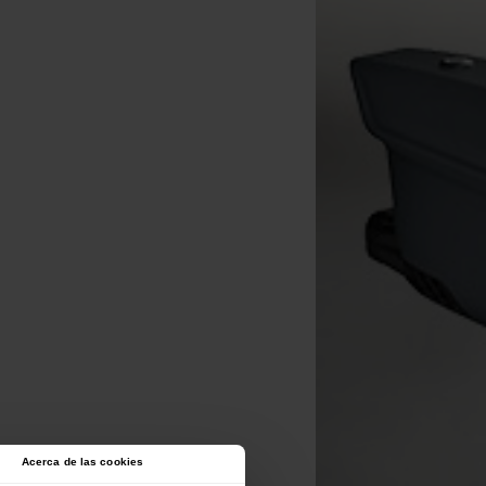
Acerca de las cookies