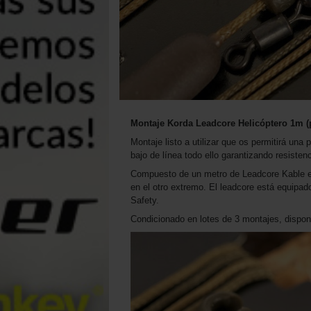
Montaje Korda Leadcore Helicóptero 1m (
Montaje listo a utilizar que os permitirá una
bajo de línea todo ello garantizando resistenc
Compuesto de un metro de Leadcore Kable 
en el otro extremo. El leadcore está equipa
Safety.
Condicionado en lotes de 3 montajes, dispon