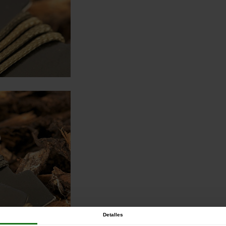
Detalles