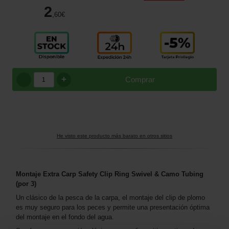
2
,60
€
+
Comprar
He visto este producto más barato en otros sitios
Montaje Extra Carp Safety Clip Ring Swivel & Camo Tubing
(por 3)
Un clásico de la pesca de la carpa, el montaje del clip de plomo
es muy seguro para los peces y permite una presentación óptima
del montaje en el fondo del agua.