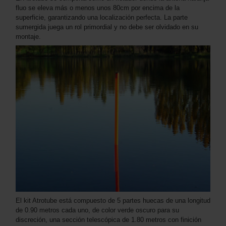
fluo se eleva más o menos unos 80cm por encima de la
superficie, garantizando una localización perfecta. La parte
sumergida juega un rol primordial y no debe ser olvidado en su
montaje.
El kit Atrotube está compuesto de 5 partes huecas de una longitud
de 0.90 metros cada uno, de color verde oscuro para su
discreción, una sección telescópica de 1.80 metros con finición