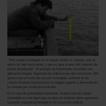
"Todo cuerpo sumergido en un líquido recibe un empuje, que se
ejerce de bajo hacia arriba, y que es igual al peso del volumen del
líquido desplazado". El principio de Arquimedes encontrar una
aplicación elegida. Siguiendo las indicaciones del constructor: 250
gramos por un metro de sección sumergida, evitaréis el ver
vuestro Atrotube transformarse en waggler gigante y derivando en
la corriente por insuficiencia de lest.
En el caso de profundidad importante, el peso real del cuerpo
sumergido es más ligero que su peso en imersión (peso aparente),
la presión sujetará al Atrotube en un a posición vertical,