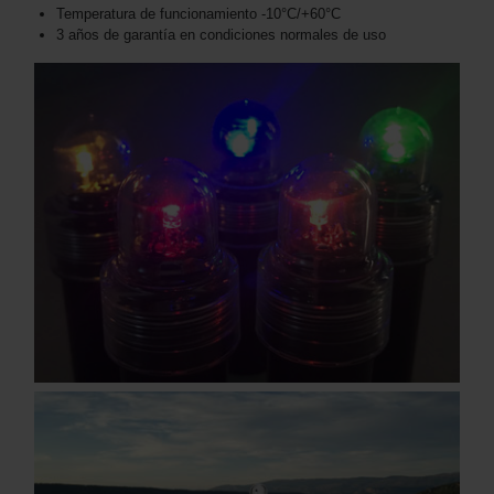
Temperatura de funcionamiento -10°C/+60°C
3 años de garantía en condiciones normales de uso