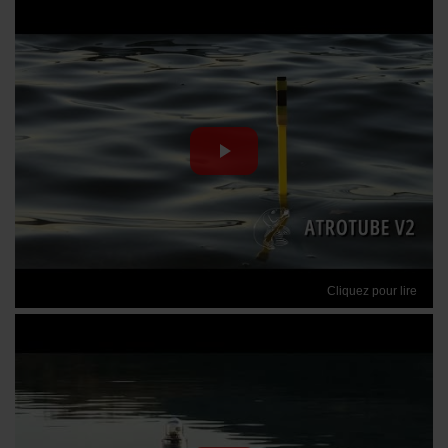
Cliquez pour lire