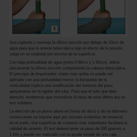
Sea vigilante y sumerja la última sección por debajo de 10cm de
agua para que la antena telescópica bajo el efecto de la presión
salga en su totalidad por encima de la superficie.
Con baja profundidad de agua (entre 0.80cm y 1.50cm), utilice
únicamente la última sección comportando la cabeza telescópica.
El principio de Arquímedes citado más arriba no puede ser
aplicado con una profundidad menor, la búsqueda de la
verticalidad implica una modificación del sistema del peso
apoyándose en la rigidez del tubo. Para que el tubo que bien
derecho, tendremos que inmovilizar la base de este último ara un
lest solidario.
La elección de un plomo plano en forma de disco y de un diámetro
consecuente se impone aquí por razones evidentes de tenencia
en el suelo; una superficie de contacto más importante facilitará la
calidad de asiento. El lest deberá tener un peso de 500 gramos a
1 kilo y puede ser realizado con la ayuda simple de una caja