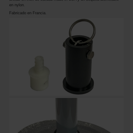
en nylon.
Fabricado en Francia.