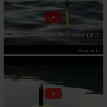
Cliquez pour lire