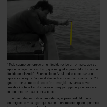
"Todo cuerpo sumergido en un líquido recibe un empuje, que se
ejerce de bajo hacia arriba, y que es igual al peso del volumen del
líquido desplazado". El principio de Arquimedes encontrar una
aplicación elegida. Siguiendo las indicaciones del constructor: 250
gramos por un metro de sección sumergida, evitaréis el ver
vuestro Atrotube transformarse en waggler gigante y derivando en
la corriente por insuficiencia de lest.
En el caso de profundidad importante, el peso real del cuerpo
sumergido es más ligero que su peso en imersión (peso aparente),