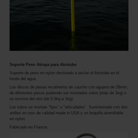
Soporte Peso Atropa para Atrotube
Soporte de peso en nylon destinado a anclar el Atrotube en el
fondo del agua.
Los discos de pesas recubiertos de caucho con agujero de 28mm,
de diferentes pesos pudiendo ser montados solos (más de 1kg) o
un encima del otro (de 0.5kg a 1kg).
Los tubos se montan "fijos" o "artículados". Suministrado con dos
anillas en inox de calidad made in USA y un boquilla atornillable
en nylon.
Fabricado en Francia.