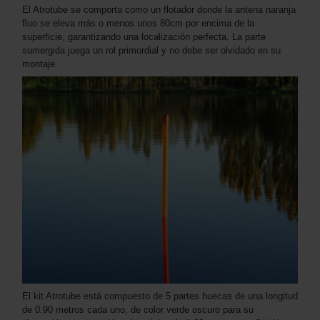
El Atrotube se comporta como un flotador donde la antena naranja
fluo se eleva más o menos unos 80cm por encima de la
superficie, garantizando una localización perfecta. La parte
sumergida juega un rol primordial y no debe ser olvidado en su
montaje.
El kit Atrotube está compuesto de 5 partes huecas de una longitud
de 0.90 metros cada uno, de color verde oscuro para su