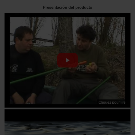
Presentación del producto
Cliquez pour lire