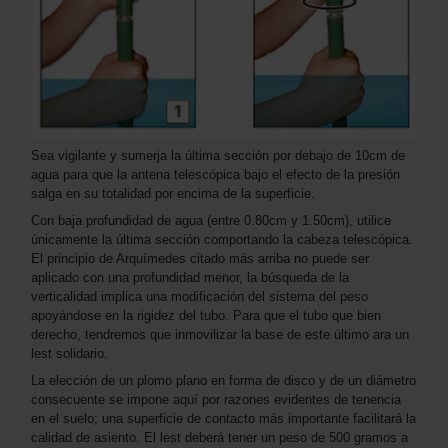
Sea vigilante y sumerja la última sección por debajo de 10cm de
agua para que la antena telescópica bajo el efecto de la presión
salga en su totalidad por encima de la superficie.
Con baja profundidad de agua (entre 0.80cm y 1.50cm), utilice
únicamente la última sección comportando la cabeza telescópica.
El principio de Arquímedes citado más arriba no puede ser
aplicado con una profundidad menor, la búsqueda de la
verticalidad implica una modificación del sistema del peso
apoyándose en la rigidez del tubo. Para que el tubo que bien
derecho, tendremos que inmovilizar la base de este último ara un
lest solidario.
La elección de un plomo plano en forma de disco y de un diámetro
consecuente se impone aquí por razones evidentes de tenencia
en el suelo; una superficie de contacto más importante facilitará la
calidad de asiento. El lest deberá tener un peso de 500 gramos a