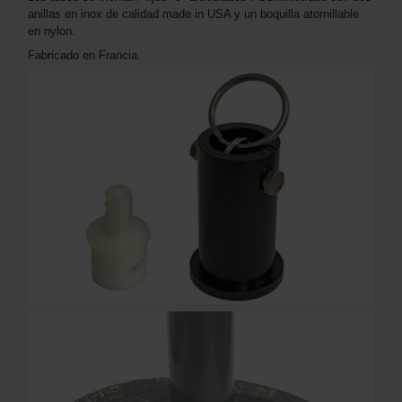
anillas en inox de calidad made in USA y un boquilla atornillable
en nylon.
Fabricado en Francia.