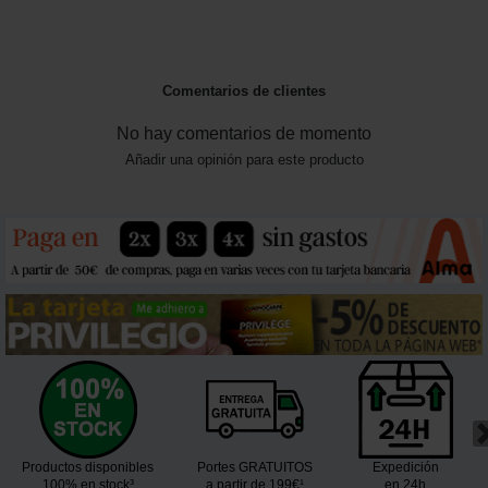
Comentarios de clientes
No hay comentarios de momento
Añadir una opinión para este producto
Productos disponibles
Portes GRATUITOS
Expedición
100% en stock³
a partir de 199€¹
en 24h