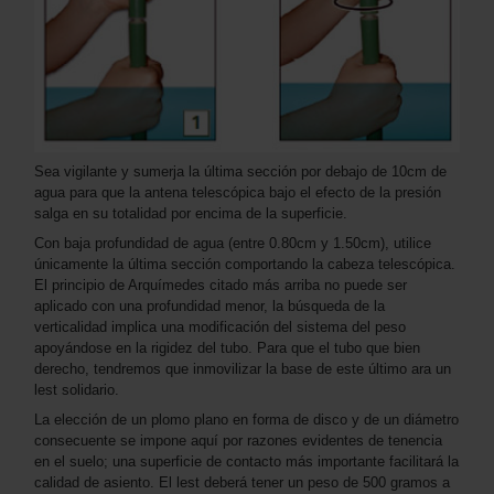
Sea vigilante y sumerja la última sección por debajo de 10cm de
agua para que la antena telescópica bajo el efecto de la presión
salga en su totalidad por encima de la superficie.
Con baja profundidad de agua (entre 0.80cm y 1.50cm), utilice
únicamente la última sección comportando la cabeza telescópica.
El principio de Arquímedes citado más arriba no puede ser
aplicado con una profundidad menor, la búsqueda de la
verticalidad implica una modificación del sistema del peso
apoyándose en la rigidez del tubo. Para que el tubo que bien
derecho, tendremos que inmovilizar la base de este último ara un
lest solidario.
La elección de un plomo plano en forma de disco y de un diámetro
consecuente se impone aquí por razones evidentes de tenencia
en el suelo; una superficie de contacto más importante facilitará la
calidad de asiento. El lest deberá tener un peso de 500 gramos a