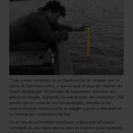
"Todo cuerpo sumergido en un líquido recibe un empuje, que se
ejerce de bajo hacia arriba, y que es igual al peso del volumen del
líquido desplazado". El principio de Arquimedes encontrar una
aplicación elegida. Siguiendo las indicaciones del constructor: 250
gramos por un metro de sección sumergida, evitaréis el ver
vuestro Atrotube transformarse en waggler gigante y derivando en
la corriente por insuficiencia de lest.
En el caso de profundidad importante, el peso real del cuerpo
sumergido es más ligero que su peso en imersión (peso aparente),