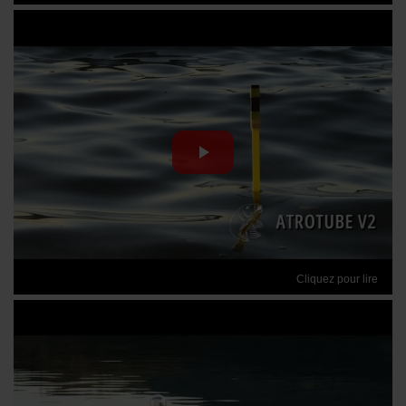
Cliquez pour lire