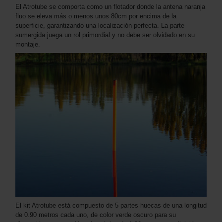
El Atrotube se comporta como un flotador donde la antena naranja
fluo se eleva más o menos unos 80cm por encima de la
superficie, garantizando una localización perfecta. La parte
sumergida juega un rol primordial y no debe ser olvidado en su
montaje.
El kit Atrotube está compuesto de 5 partes huecas de una longitud
de 0.90 metros cada uno, de color verde oscuro para su