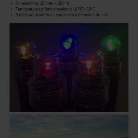
Dimensiones 105mm x 25mm
Temperatura de funcionamiento -10°C/+60°C
3 años de garantía en condiciones normales de uso