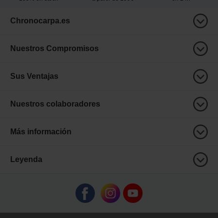
Chronocarpa.es
Nuestros Compromisos
Sus Ventajas
Nuestros colaboradores
Más información
Leyenda