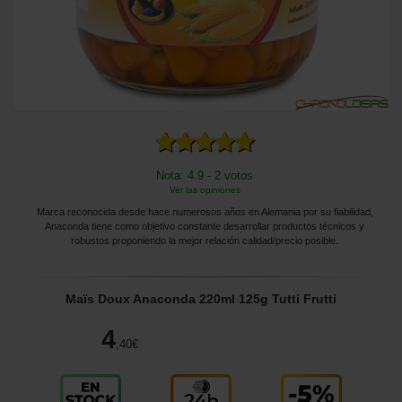
Nota: 4.9 - 2 votos
Ver las opiniones
Marca reconocida desde hace numerosos años en Alemania por su fiabilidad,
Anaconda tiene como objetivo constante desarrollar productos técnicos y
robustos proponiendo la mejor relación calidad/precio posible.
Maïs Doux Anaconda 220ml 125g Tutti Frutti
4
,40
€