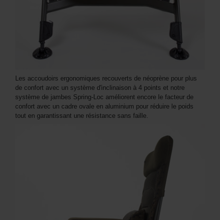
Les accoudoirs ergonomiques recouverts de néoprène pour plus
de confort avec un système d'inclinaison à 4 points et notre
système de jambes Spring-Loc améliorent encore le facteur de
confort avec un cadre ovale en aluminium pour réduire le poids
tout en garantissant une résistance sans faille.