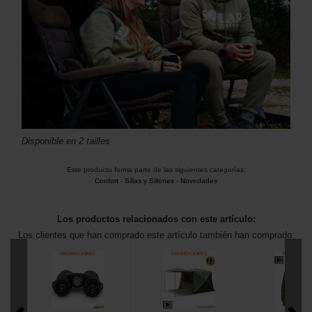
Disponible en 2 tailles
Este producto forma parte de las siguientes categorías:
Confort
-
Sillas y Sillones
-
Novedades
Los productos relacionados con este artículo:
Los clientes que han comprado este artículo también han comprado: