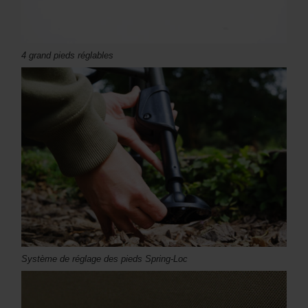
4 grand pieds réglables
Système de réglage des pieds Spring-Loc