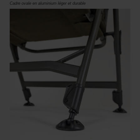
Cadre ovale en aluminium léger et durable