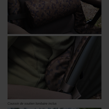
Coussin de soutien lombaire inclus