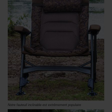
Notre fauteuil inclinable est extrêmement populaire