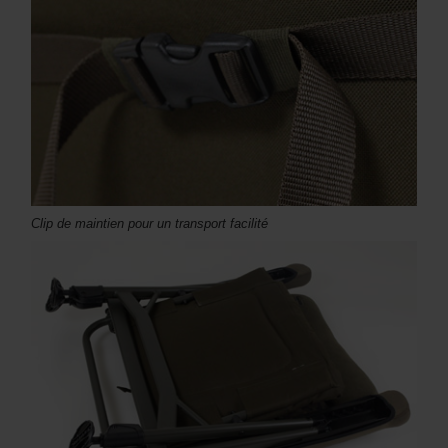
Clip de maintien pour un transport facilité