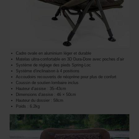
Cadre ovale en aluminium léger et durable
Matelas ultra-confortable en 3D Dura-Dore avec poches d’air
Système de réglage des pieds Spring-Loc
Système d’inclinaison à 4 positions
Accoudoirs recouverts de néoprène pour plus de confort
Coussin de soutien lombaire inclus
Hauteur d’assise : 35–43cm
Dimensions d’assise : 46 × 50cm
Hauteur du dossier : 58cm
Poids : 6.2kg