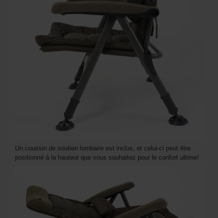
Un coussin de soutien lombaire est inclus, et celui-ci peut être
positionné à la hauteur que vous souhaitez pour le confort ultime!