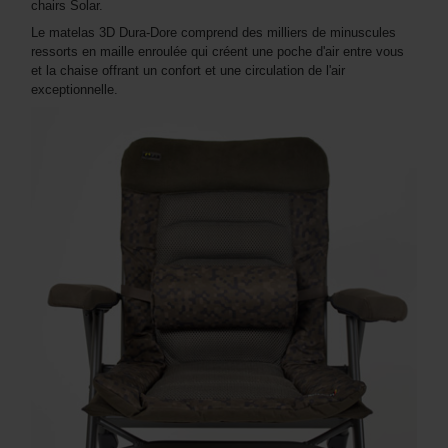
chairs Solar.
Le matelas 3D Dura-Dore comprend des milliers de minuscules
ressorts en maille enroulée qui créent une poche d'air entre vous
et la chaise offrant un confort et une circulation de l'air
exceptionnelle.