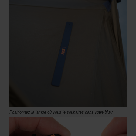
Positionnez la lampe où vous le souhaitez dans votre biwy