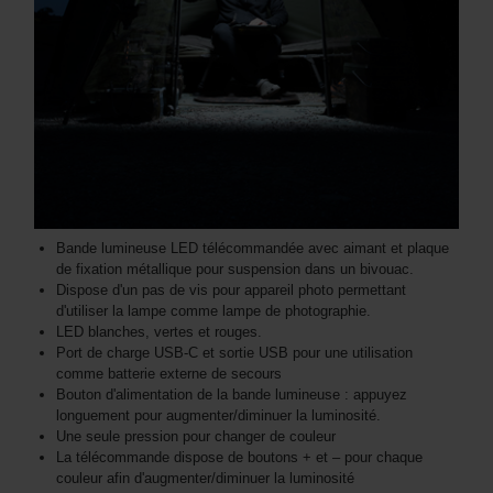
Bande lumineuse LED télécommandée avec aimant et plaque
de fixation métallique pour suspension dans un bivouac.
Dispose d'un pas de vis pour appareil photo permettant
d'utiliser la lampe comme lampe de photographie.
LED blanches, vertes et rouges.
Port de charge USB-C et sortie USB pour une utilisation
comme batterie externe de secours
Bouton d'alimentation de la bande lumineuse : appuyez
longuement pour augmenter/diminuer la luminosité.
Une seule pression pour changer de couleur
La télécommande dispose de boutons + et – pour chaque
couleur afin d'augmenter/diminuer la luminosité