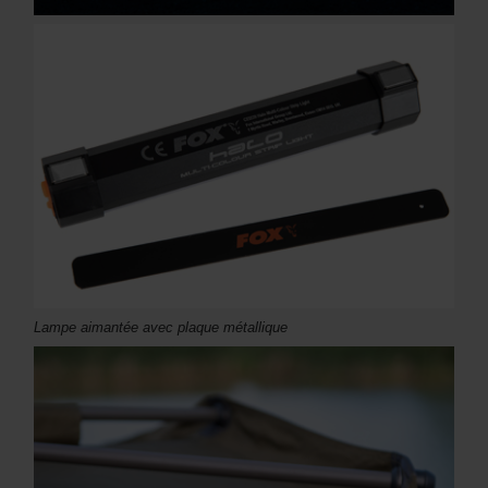
Lampe aimantée avec plaque métallique