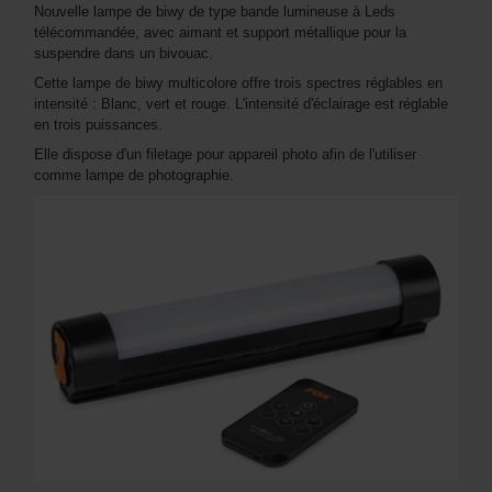
Nouvelle lampe de biwy de type bande lumineuse à Leds
télécommandée, avec aimant et support métallique pour la
suspendre dans un bivouac.
Cette lampe de biwy multicolore offre trois spectres réglables en
intensité : Blanc, vert et rouge. L'intensité d'éclairage est réglable
en trois puissances.
Elle dispose d'un filetage pour appareil photo afin de l'utiliser
comme lampe de photographie.