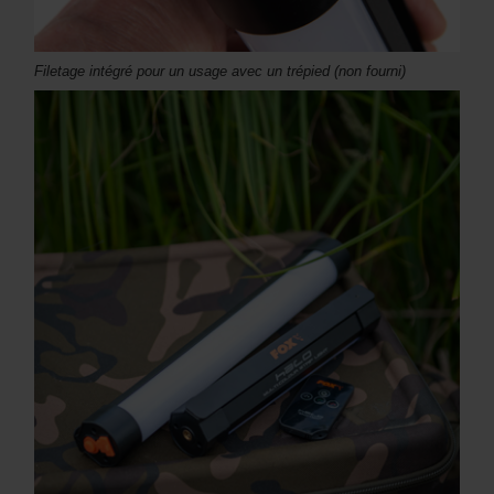
Filetage intégré pour un usage avec un trépied (non fourni)