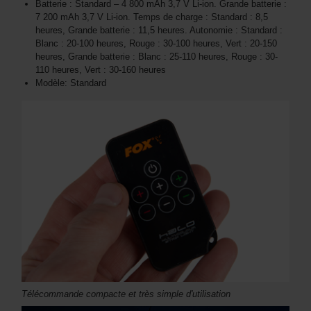
Batterie : Standard – 4 800 mAh 3,7 V Li-ion. Grande batterie :
7 200 mAh 3,7 V Li-ion. Temps de charge : Standard : 8,5
heures, Grande batterie : 11,5 heures. Autonomie : Standard :
Blanc : 20-100 heures, Rouge : 30-100 heures, Vert : 20-150
heures, Grande batterie : Blanc : 25-110 heures, Rouge : 30-
110 heures, Vert : 30-160 heures
Modèle: Standard
Télécommande compacte et très simple d'utilisation