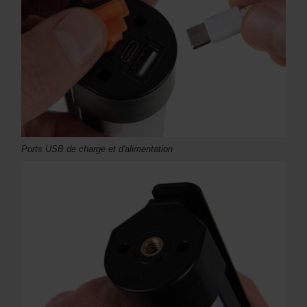
Ports USB de charge et d'alimentation