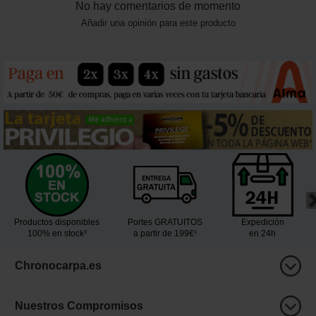
No hay comentarios de momento
Añadir una opinión para este producto
Productos disponibles
Portes GRATUITOS
Expedición
100% en stock³
a partir de 199€¹
en 24h
Chronocarpa.es
Nuestros Compromisos