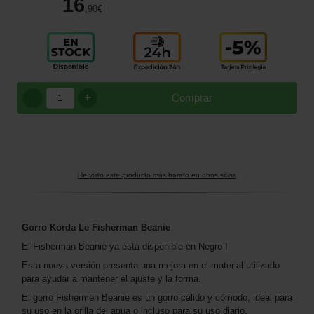
16
,90
€
+
Comprar
He visto este producto más barato en otros sitios
Gorro Korda Le Fisherman Beanie
El Fisherman Beanie ya está disponible en Negro !
Esta nueva versión presenta una mejora en el material utilizado
para ayudar a mantener el ajuste y la forma.
El gorro Fishermen Beanie es un gorro cálido y cómodo, ideal para
su uso en la orilla del agua o incluso para su uso diario.