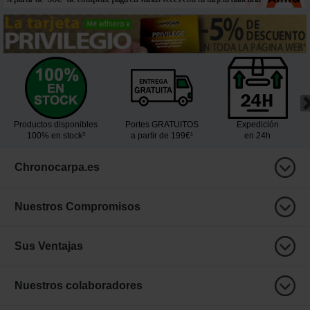
Productos disponibles
Portes GRATUITOS
Expedición
100% en stock³
a partir de 199€¹
en 24h
Chronocarpa.es
Nuestros Compromisos
Sus Ventajas
Nuestros colaboradores