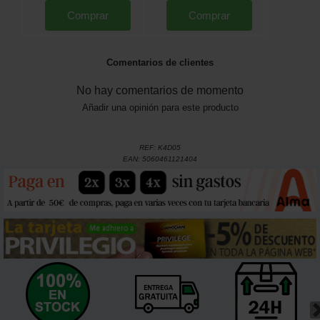
Comprar
Comprar
Comentarios de clientes
No hay comentarios de momento
Añadir una opinión para este producto
REF:
K4D05
EAN:
5060461121404