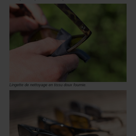
Lingette de nettoyage en tissu doux fournie.