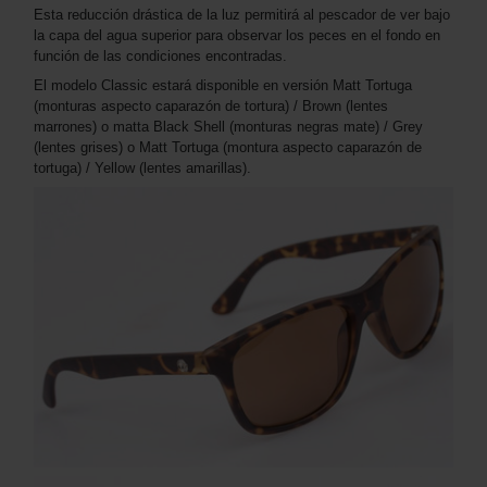
Esta reducción drástica de la luz permitirá al pescador de ver bajo
la capa del agua superior para observar los peces en el fondo en
función de las condiciones encontradas.
El modelo Classic estará disponible en versión Matt Tortuga
(monturas aspecto caparazón de tortura) / Brown (lentes
marrones) o matta Black Shell (monturas negras mate) / Grey
(lentes grises) o Matt Tortuga (montura aspecto caparazón de
tortuga) / Yellow (lentes amarillas).