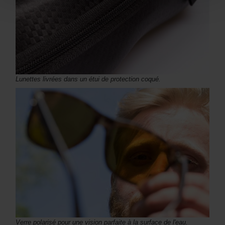
Lunettes livrées dans un étui de protection coqué.
Verre polarisé pour une vision parfaite à la surface de l'eau.