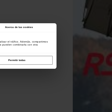
Acerca de las cookies
lizar el tráfico. Además, compartimos
es pueden combinarla con otra
Permitir todas