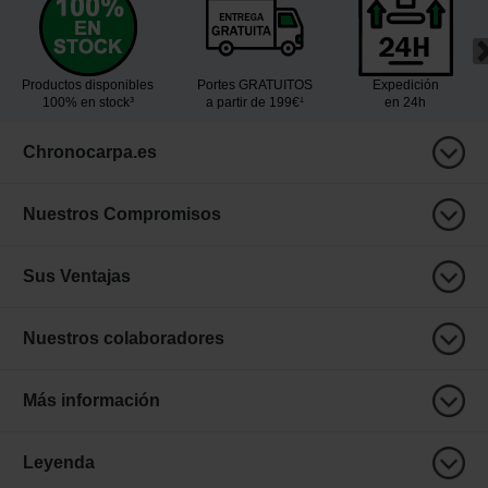
Productos disponibles
Portes GRATUITOS
Expedición
100% en stock³
a partir de 199€¹
en 24h
Chronocarpa.es
Nuestros Compromisos
Sus Ventajas
Nuestros colaboradores
Más información
Leyenda