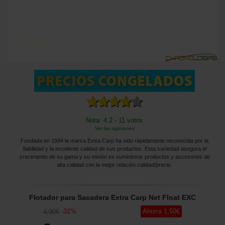
Nota: 4.2 - 11 votos
Ver las opiniones
Fundada en 1994 la marca Extra Carp ha sido rápidamente reconocida por la
fiabilidad y la excelente calidad de sus productos. Esta sociedad asegura el
crecimiento de su gama y su misión es suministrar productos y accesorios de
alta calidad con la mejor relación calidad/precio.
Flotador para Sacadera Extra Carp Net Float EXC
-
31
%
Ahorra
1
,50
€
4
,90
€