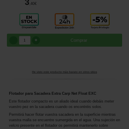
3
,40
€
+
Comprar
He visto este producto más barato en otros sitios
Flotador para Sacadera Extra Carp Net Float EXC
Este flotador compacto es un aliado ideal cuando debáis meter
vuestro pez en la sacadera cuando os encontréis solos.
Permitirá hacer flotar vuestra sacadera en la superficie mientras
vuestra malla se encuentre sumergida en el agua. Una sujeción en
velcro presente en el flotador os permitirá mantenerlo sobre