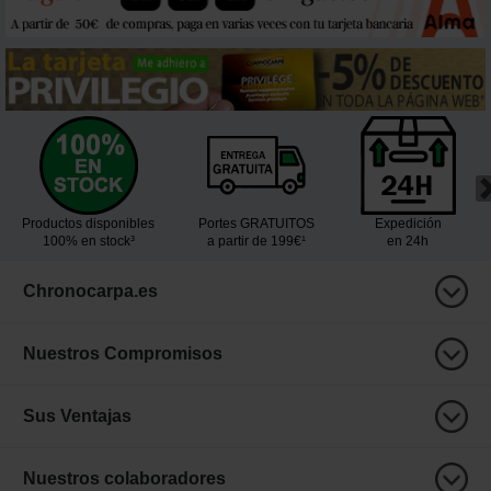
Productos disponibles
Portes GRATUITOS
Expedición
100% en stock³
a partir de 199€¹
en 24h
Chronocarpa.es
Nuestros Compromisos
Sus Ventajas
Nuestros colaboradores