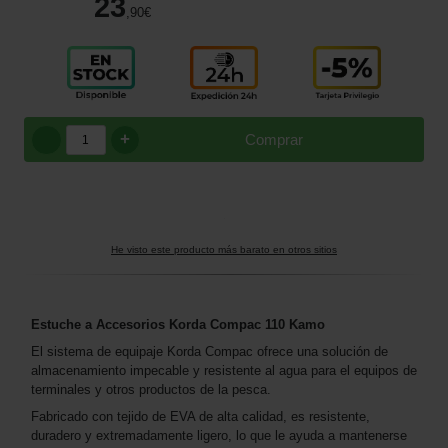
23
,90
€
+
Comprar
He visto este producto más barato en otros sitios
Estuche a Accesorios Korda Compac 110 Kamo
El sistema de equipaje Korda Compac ofrece una solución de
almacenamiento impecable y resistente al agua para el equipos de
terminales y otros productos de la pesca.
Fabricado con tejido de EVA de alta calidad, es resistente,
duradero y extremadamente ligero, lo que le ayuda a mantenerse