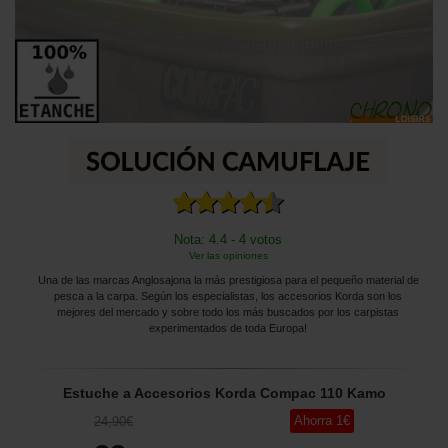
Nota: 4.4 - 4 votos
Ver las opiniones
Una de las marcas Anglosajona la más prestigiosa para el pequeño material de
pesca a la carpa. Según los especialistas, los accesorios Korda son los
mejores del mercado y sobre todo los más buscados por los carpistas
experimentados de toda Europa!
Estuche a Accesorios Korda Compac 110 Kamo
Ahorra
1
€
24
,90
€