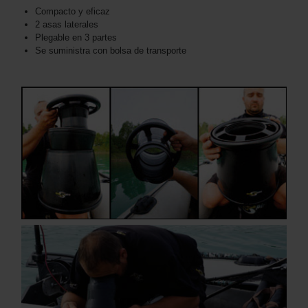
Compacto y eficaz
2 asas laterales
Plegable en 3 partes
Se suministra con bolsa de transporte