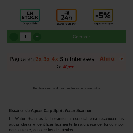
+
Comprar
+
2
x
40
,
95
€
He visto este producto más barato en otros sitios
Escáner de Aguas Carp Spirit
Water Scanner
El Water Scan es la herramienta esencial para reconocer las
aguas claras e identificar fácilmente la naturaleza del fondo y por
consiguiente, conocer los obstáculos.