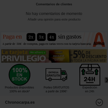
Comentarios de clientes
No hay comentarios de momento
Añadir una opinión para este producto
Productos disponibles
Portes GRATUITOS
Expedición
100% en stock³
a partir de 199€¹
en 24h
Chronocarpa.es