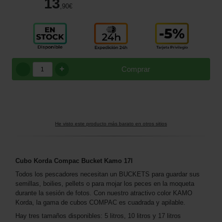
13
,90
€
+
Comprar
He visto este producto más barato en otros sitios
Cubo Korda Compac Bucket Kamo 17l
Todos los pescadores necesitan un BUCKETS para guardar sus
semillas, boilies, pellets o para mojar los peces en la moqueta
durante la sesión de fotos. Con nuestro atractivo color KAMO
Korda, la gama de cubos COMPAC es cuadrada y apilable.
Hay tres tamaños disponibles: 5 litros, 10 litros y 17 litros