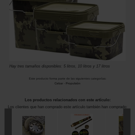
Hay tres tamaños disponibles: 5 litros, 10 litros y 17 litros
Este producto forma parte de las siguientes categorías:
Cebar
-
Propulsión
Los productos relacionados con este artículo:
Los clientes que han comprado este artículo también han comprado: