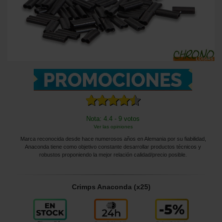
Nota: 4.4 - 9 votos
Ver las opiniones
Marca reconocida desde hace numerosos años en Alemania por su fiabilidad,
Anaconda tiene como objetivo constante desarrollar productos técnicos y
robustos proponiendo la mejor relación calidad/precio posible.
Crimps Anaconda (x25)