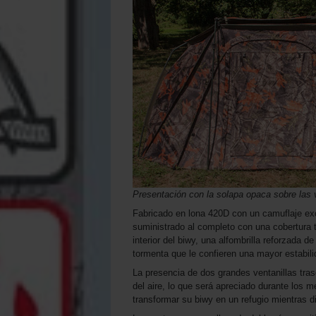
Presentación con la solapa opaca sobre las 
Fabricado en lona 420D con un camuflaje ex
suministrado al completo con una cobertura 
interior del biwy, una alfombrilla reforzada 
tormenta que le confieren una mayor estabili
La presencia de dos grandes ventanillas tras
del aire, lo que será apreciado durante los 
transformar su biwy en un refugio mientras d