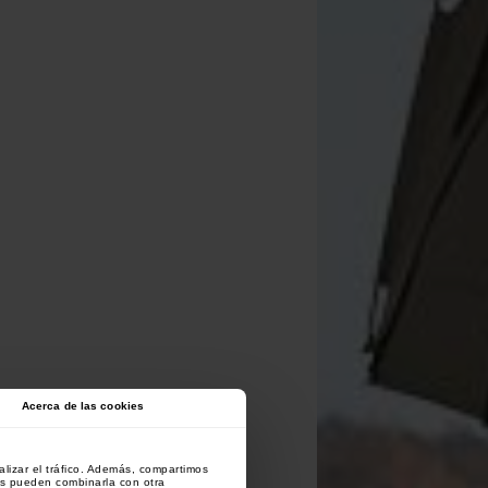
Acerca de las cookies
lizar el tráfico. Además, compartimos
es pueden combinarla con otra