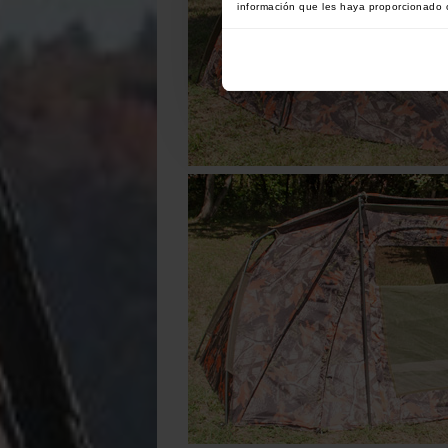
información que les haya proporcionado o