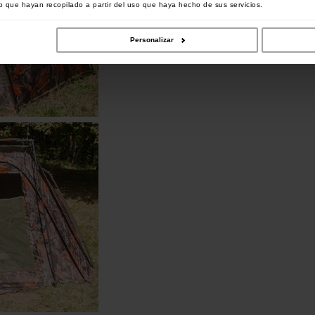
 que hayan recopilado a partir del uso que haya hecho de sus servicios.
Personalizar