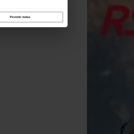
Permitir todas