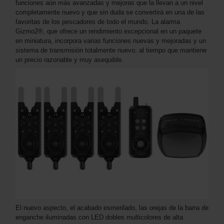
funciones aún más avanzadas y mejoras que la llevan a un nivel
completamente nuevo y que sin duda se convertirá en una de las
favoritas de los pescadores de todo el mundo. La alarma
Gizmo2®, que ofrece un rendimiento excepcional en un paquete
en miniatura, incorpora varias funciones nuevas y mejoradas y un
sistema de transmisión totalmente nuevo, al tiempo que mantiene
un precio razonable y muy asequible.
El nuevo aspecto, el acabado esmerilado, las orejas de la barra de
enganche iluminadas con LED dobles multicolores de alta