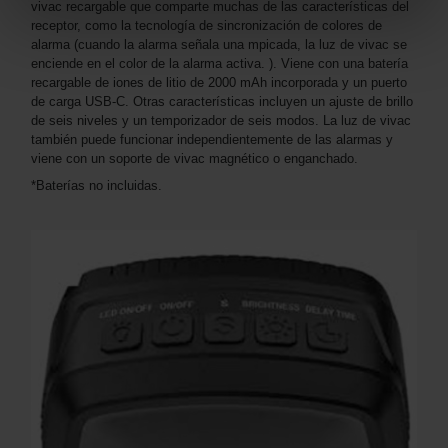
vivac recargable que comparte muchas de las características del
receptor, como la tecnología de sincronización de colores de
alarma (cuando la alarma señala una mpicada, la luz de vivac se
enciende en el color de la alarma activa. ). Viene con una batería
recargable de iones de litio de 2000 mAh incorporada y un puerto
de carga USB-C. Otras características incluyen un ajuste de brillo
de seis niveles y un temporizador de seis modos. La luz de vivac
también puede funcionar independientemente de las alarmas y
viene con un soporte de vivac magnético o enganchado.
*Baterías no incluidas.