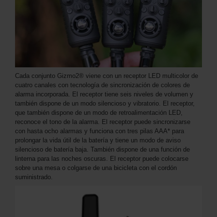
Cada conjunto Gizmo2® viene con un receptor LED multicolor de
cuatro canales con tecnología de sincronización de colores de
alarma incorporada. El receptor tiene seis niveles de volumen y
también dispone de un modo silencioso y vibratorio. El receptor,
que también dispone de un modo de retroalimentación LED,
reconoce el tono de la alarma. El receptor puede sincronizarse
con hasta ocho alarmas y funciona con tres pilas AAA* para
prolongar la vida útil de la batería y tiene un modo de aviso
silencioso de batería baja. También dispone de una función de
linterna para las noches oscuras. El receptor puede colocarse
sobre una mesa o colgarse de una bicicleta con el cordón
suministrado.