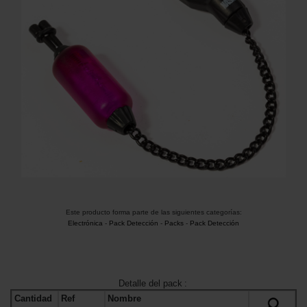
Este producto forma parte de las siguientes categorías:
Electrónica
-
Pack Detección
-
Packs
-
Pack Detección
Detalle del pack
:
Cantidad
Ref
Nombre