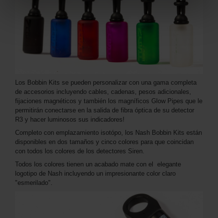
Los Bobbin Kits se pueden personalizar con una gama completa
de accesorios incluyendo cables, cadenas, pesos adicionales,
fijaciones magnéticos y también los magníficos Glow Pipes que le
permitirán conectarse en la salida de fibra óptica de su detector
R3 y hacer luminosos sus indicadores!
Completo con emplazamiento isotópo, los Nash Bobbin Kits están
disponibles en dos tamaños y cinco colores para que coincidan
con todos los colores de los detectores Siren.
Todos los colores tienen un acabado mate con el elegante
logotipo de Nash incluyendo un impresionante color claro
"esmerilado".