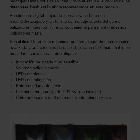
recompensados por su fiabilidad y todo el estilo y la calidad de los
detectores Nash están ahora representados en este modelo.
Rendimiento digital mejorado, con ahora un botón de
encendido/apagado y un tornillo de montaje directo del sensor,
utilizado en nuestros R3, muy conveniente para montar nuestros
indicadores Nash.
Sensibilidad Siren bien conocida, con tecnología de comunicación
avanzada y componentes de calidad, para una indicación fiable en
todas las condiciones meteorológicas.
Indicación de picada muy sensible.
Volumen salida elevado.
LEDs de picada.
LEDs de indicación.
Batería de larga duración.
Funciona con una pila de CR2 3V (no incluida).
Cofre compuesto de 3 alarmas : verde, blanco y rojo.