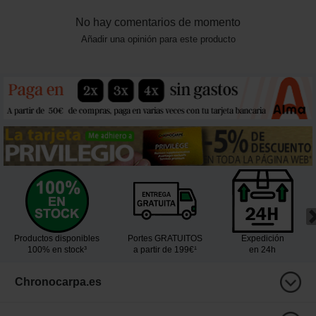
No hay comentarios de momento
Añadir una opinión para este producto
Productos disponibles
Portes GRATUITOS
Expedición
100% en stock³
a partir de 199€¹
en 24h
Chronocarpa.es