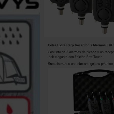
Cofre Extra Carp Receptor 3 Alarmas EXC 
Conjunto de 3 alarmas de picada y un recepto
look elegante con finición Soft Touch.
Suministrado e un cofre anti-golpes práctico 