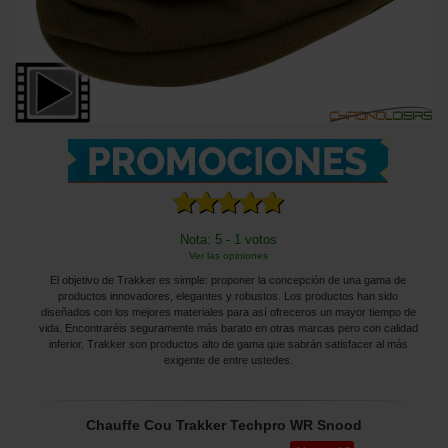
Nota: 5 - 1 votos
Ver las opiniones
El objetivo de Trakker es simple: proponer la concepción de una gama de
productos innovadores, elegantes y robustos. Los productos han sido
diseñados con los mejores materiales para así ofreceros un mayor tiempo de
vida. Encontraréis seguramente más barato en otras marcas pero con calidad
inferior. Trakker son productos alto de gama que sabrán satisfacer al más
exigente de entre ustedes.
Chauffe Cou Trakker Techpro WR Snood