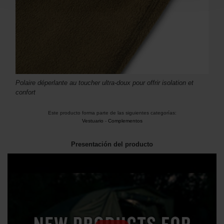
Polaire déperlante au toucher ultra-doux pour offrir isolation et
confort
Este producto forma parte de las siguientes categorías:
Vestuario
-
Complementos
Presentación del producto