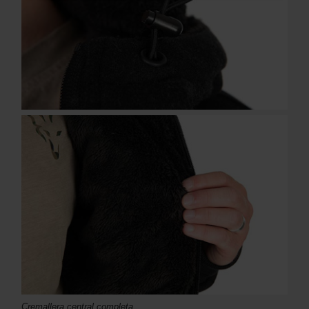
Cremallera central completa