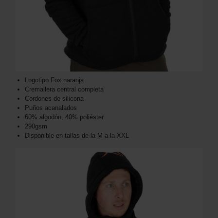
Logotipo Fox naranja
Cremallera central completa
Cordones de silicona
Puños acanalados
60% algodón, 40% poliéster
290gsm
Disponible en tallas de la M a la XXL