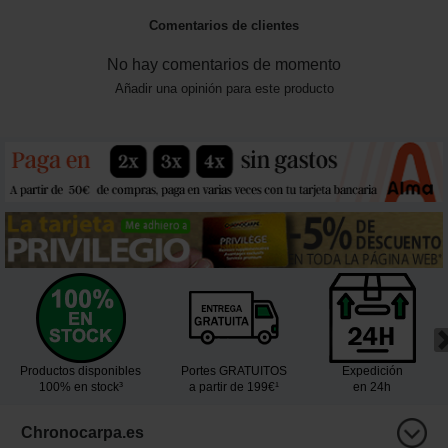
Comentarios de clientes
No hay comentarios de momento
Añadir una opinión para este producto
Productos disponibles
Portes GRATUITOS
Expedición
100% en stock³
a partir de 199€¹
en 24h
Chronocarpa.es