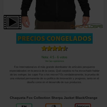
Nota: 4.5 - 6 votos
Ver las opiniones
Fox International es el más grande distribuidor de artículos pesqueros
especializados en la pesca de la carpa. Qué carpista no ha escuchado hablar
de los swinger, las cajas Fox o los micron? Es verdaderamente, la prueba de
una voluntad permanente de su política de innovación y progreso, tanto en el
diseño como en el desarrollo de sus productos.
Chaqueta Fox Collection Sherpa Jacket Black/Orange