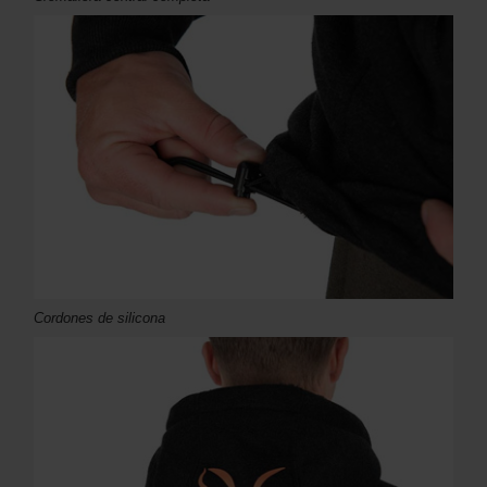
Cordones de silicona