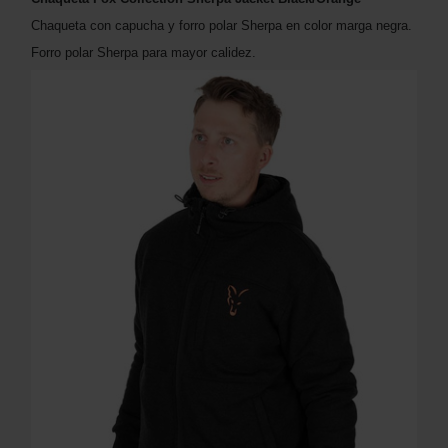
Chaqueta con capucha y forro polar Sherpa en color marga negra.
Forro polar Sherpa para mayor calidez.