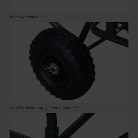
Asas ergonómicas.
Rueda robusta con fijación de pasador.