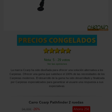
Nota: 5 - 29 votos
Ver las opiniones
La marca Ccarp ha sido diseñada para ofrecer una solución alternativa a los
Carpistas. Ofrecer una gama que satisface el 100% de las necesidades de los
Carpistas modernos. El desarrollo de la gama ha sido desarrollado y finalizada
por Carpistas especializados para garantizar al usuario una respuesta a sus
expectativas.
Carro Ccarp Pathfinder 2 ruedas
-
26
%
Ahorra
25
€
94
,90
€