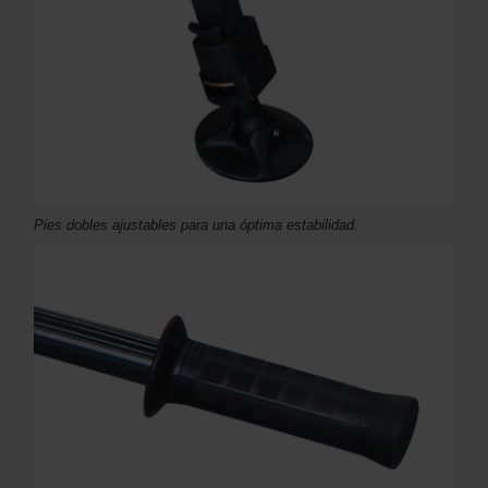
Pies dobles ajustables para una óptima estabilidad.