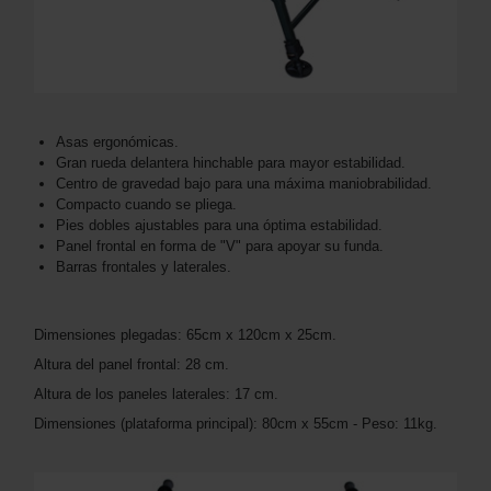
Asas ergonómicas.
Gran rueda delantera hinchable para mayor estabilidad.
Centro de gravedad bajo para una máxima maniobrabilidad.
Compacto cuando se pliega.
Pies dobles ajustables para una óptima estabilidad.
Panel frontal en forma de "V" para apoyar su funda.
Barras frontales y laterales.
Dimensiones plegadas: 65cm x 120cm x 25cm.
Altura del panel frontal: 28 cm.
Altura de los paneles laterales: 17 cm.
Dimensiones (plataforma principal): 80cm x 55cm - Peso: 11kg.