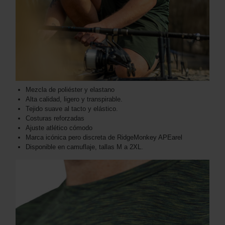
Mezcla de poliéster y elastano
Alta calidad, ligero y transpirable.
Tejido suave al tacto y elástico.
Costuras reforzadas
Ajuste atlético cómodo
Marca icónica pero discreta de RidgeMonkey APEarel
Disponible en camuflaje, tallas M a 2XL.