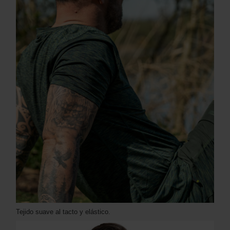
Tejido suave al tacto y elástico.