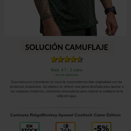
Nota: 4.7 - 2 votos
Ver las opiniones
Esta marca en crecimiento no cesa de sorprendernos lado originalidad con los
productos propuestos. Su objetivo es ofrecer una gama diseñada para aportar a
los carpistas modernos, soluciones innovadoras para mejorar lo cotidiano en la
orilla del agua.
Camiseta RidgeMonkey Apearel Cooltech Camo Edition