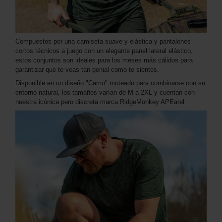
Compuestos por una camiseta suave y elástica y pantalones
cortos técnicos a juego con un elegante panel lateral elástico,
estos conjuntos son ideales para los meses más cálidos para
garantizar que te veas tan genial como te sientes.
Disponible en un diseño "Camo" moteado para combinarse con su
entorno natural, los tamaños varían de M a 2XL y cuentan con
nuestra icónica pero discreta marca RidgeMonkey APEarel.