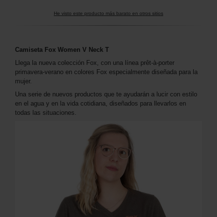
He visto este producto más barato en otros sitios
Camiseta Fox Women V Neck T
Llega la nueva colección Fox, con una línea prêt-à-porter
primavera-verano en colores Fox especialmente diseñada para la
mujer.
Una serie de nuevos productos que te ayudarán a lucir con estilo
en el agua y en la vida cotidiana, diseñados para llevarlos en
todas las situaciones.