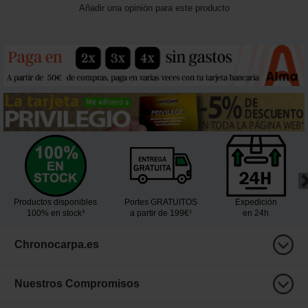
Añadir una opinión para este producto
Productos disponibles
Portes GRATUITOS
Expedición
100% en stock³
a partir de 199€¹
en 24h
Chronocarpa.es
Nuestros Compromisos