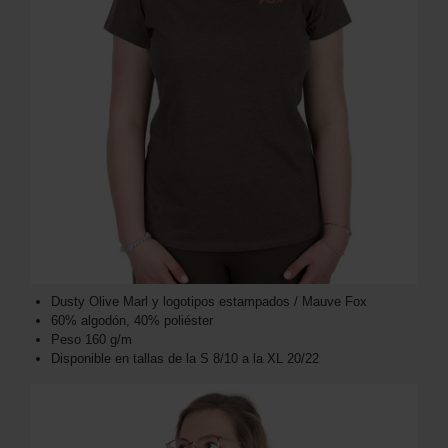
Dusty Olive Marl y logotipos estampados / Mauve Fox
60% algodón, 40% poliéster
Peso 160 g/m
Disponible en tallas de la S 8/10 a la XL 20/22