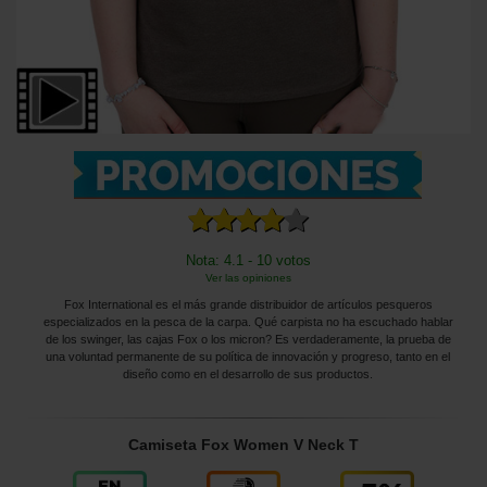
Nota: 4.1 - 10 votos
Ver las opiniones
Fox International es el más grande distribuidor de artículos pesqueros
especializados en la pesca de la carpa. Qué carpista no ha escuchado hablar
de los swinger, las cajas Fox o los micron? Es verdaderamente, la prueba de
una voluntad permanente de su política de innovación y progreso, tanto en el
diseño como en el desarrollo de sus productos.
Camiseta Fox Women V Neck T