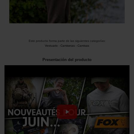
Este producto forma parte de las siguientes categorías:
Vestuario
-
Camisetas - Camisas
Presentación del producto