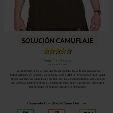
Nota: 4.7 - 6 votos
Ver las opiniones
Fox International es el más grande distribuidor de artículos pesqueros
especializados en la pesca de la carpa. Qué carpista no ha escuchado hablar
de los swinger, las cajas Fox o los micron? Es verdaderamente, la prueba de
una voluntad permanente de su política de innovación y progreso, tanto en el
diseño como en el desarrollo de sus productos.
Camiseta Fox Black/Camo Outline