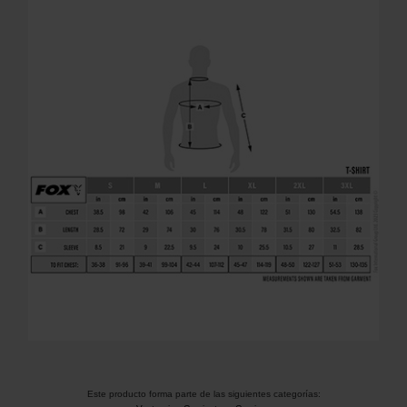
Este producto forma parte de las siguientes categorías: