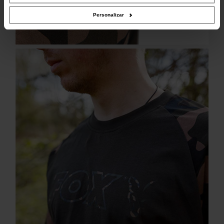
Personalizar