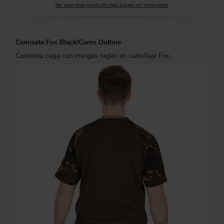
He visto este producto más barato en otros sitios
Camiseta Fox Black/Camo Outline
Camiseta caqui con mangas raglán en camuflaje Fox.