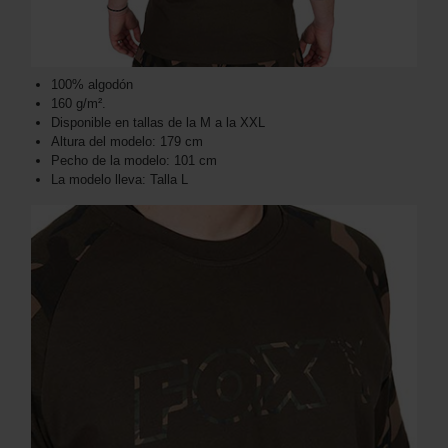
100% algodón
160 g/m².
Disponible en tallas de la M a la XXL
Altura del modelo: 179 cm
Pecho de la modelo: 101 cm
La modelo lleva: Talla L