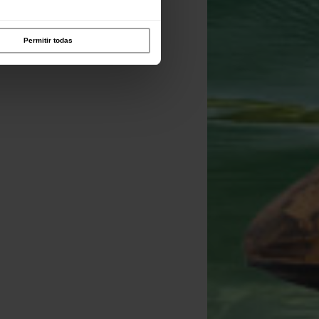
Permitir todas