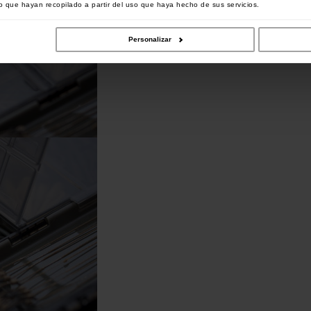
 que hayan recopilado a partir del uso que haya hecho de sus servicios.
Personalizar