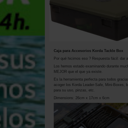
Caja para Accesorios Korda Tackle Box
Por qué hicimos eso ? Respuesta fácil: dar
Los hemos estado examinando durante mucho 
MEJOR que el que ya existe.
Es la herramienta perfecta para todos grac
acoger los Korda Leader-Safe, Mini-Boxes, b
para su uso, pinzas, etc.
Dimensions: 26cm x 17cm x 6cm