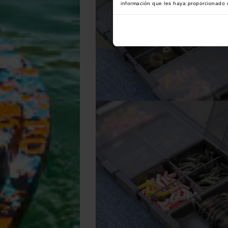
información que les haya proporcionado o