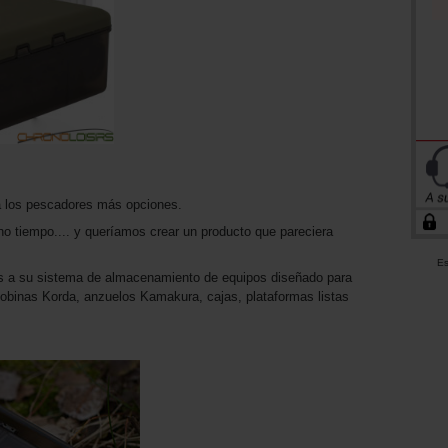
 a los pescadores más opciones.
tiempo.... y queríamos crear un producto que pareciera
Es
ias a su sistema de almacenamiento de equipos diseñado para
obinas Korda, anzuelos Kamakura, cajas, plataformas listas