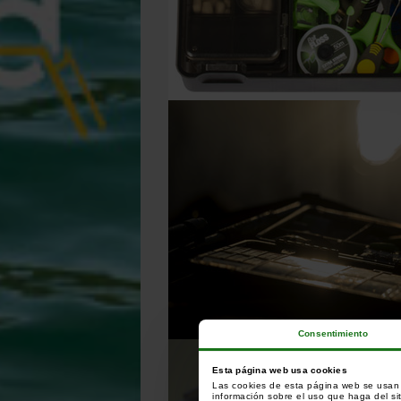
Consentimiento
Esta página web usa cookies
Las cookies de esta página web se usan p
información sobre el uso que haga del si