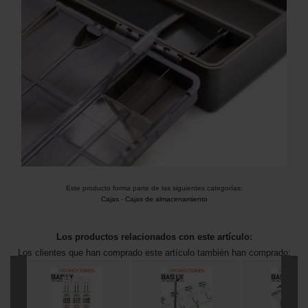
Este producto forma parte de las siguientes categorías:
Cajas
-
Cajas de almacenamiento
Los productos relacionados con este artículo:
Los clientes que han comprado este artículo también han comprado: