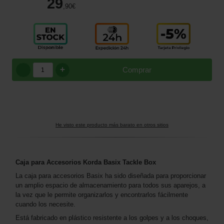
29
,90
€
+
Comprar
He visto este producto más barato en otros sitios
Caja para Accesorios Korda Basix Tackle Box
La caja para accesorios Basix ha sido diseñada para proporcionar
un amplio espacio de almacenamiento para todos sus aparejos, a
la vez que le permite organizarlos y encontrarlos fácilmente
cuando los necesite.
Está fabricado en plástico resistente a los golpes y a los choques,