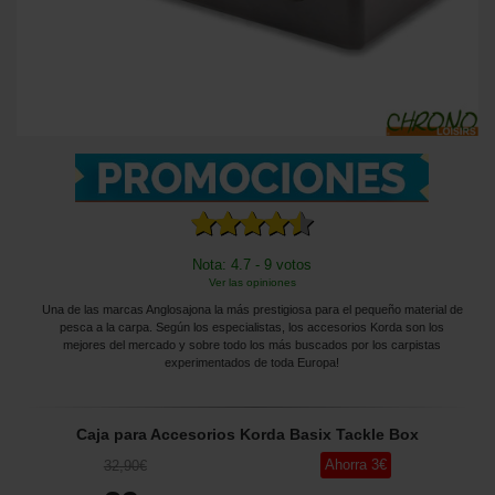
Nota: 4.7 - 9 votos
Ver las opiniones
Una de las marcas Anglosajona la más prestigiosa para el pequeño material de
pesca a la carpa. Según los especialistas, los accesorios Korda son los
mejores del mercado y sobre todo los más buscados por los carpistas
experimentados de toda Europa!
Caja para Accesorios Korda Basix Tackle Box
Ahorra
3
€
32
,90
€