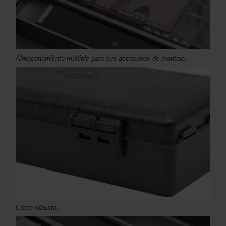
Almacenamiento múltiple para sus accesorios de montaje.
Cierre robusto.