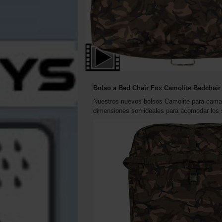
Bolso a Bed Chair Fox Camolite Bedchair
Nuestros nuevos bolsos Camolite para camas
dimensiones son ideales para acomodar los 