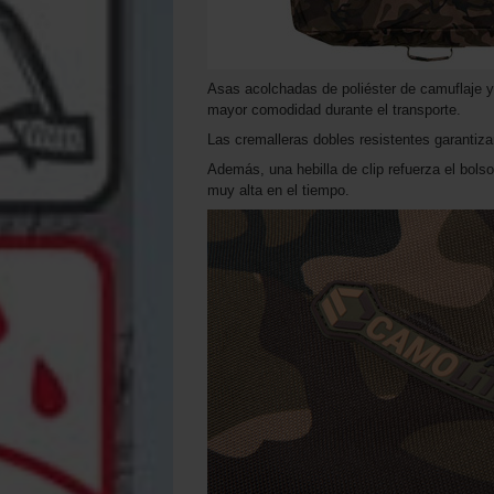
Asas acolchadas de poliéster de camuflaje y
mayor comodidad durante el transporte.
Las cremalleras dobles resistentes garantizan
Además, una hebilla de clip refuerza el bols
muy alta en el tiempo.