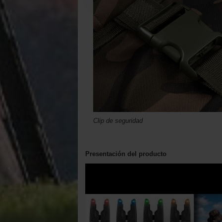
Clip de seguridad
Presentación del producto