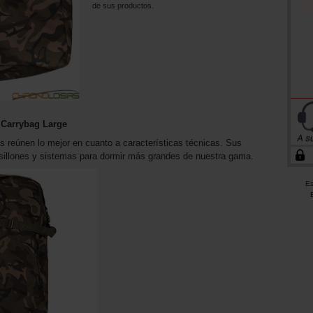
de sus productos.
 Carrybag Large
 reúnen lo mejor en cuanto a características técnicas. Sus
sillones y sistemas para dormir más grandes de nuestra gama.
Es