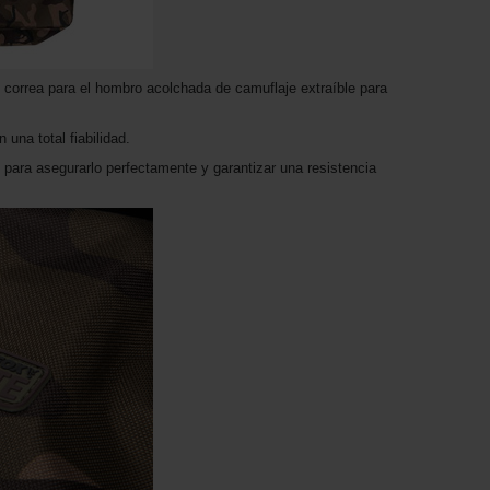
 correa para el hombro acolchada de camuflaje extraíble para
 una total fiabilidad.
o para asegurarlo perfectamente y garantizar una resistencia