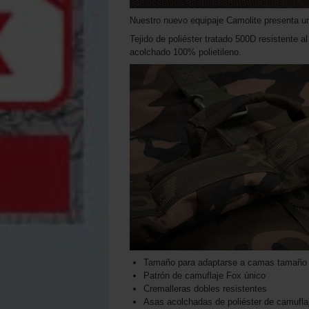
Nuestro nuevo equipaje Camolite presenta un
Tejido de poliéster tratado 500D resistente a
acolchado 100% polietileno.
Tamaño para adaptarse a camas tamaño
Patrón de camuflaje Fox único
Cremalleras dobles resistentes
Asas acolchadas de poliéster de camufla