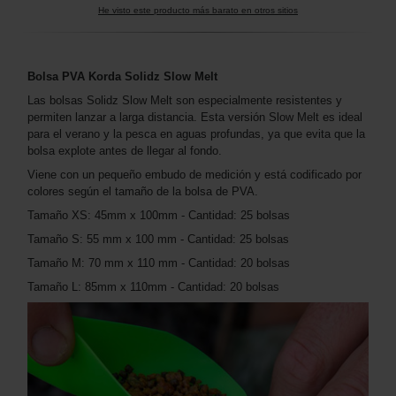
He visto este producto más barato en otros sitios
Bolsa PVA Korda Solidz Slow Melt
Las bolsas Solidz Slow Melt son especialmente resistentes y
permiten lanzar a larga distancia. Esta versión Slow Melt es ideal
para el verano y la pesca en aguas profundas, ya que evita que la
bolsa explote antes de llegar al fondo.
Viene con un pequeño embudo de medición y está codificado por
colores según el tamaño de la bolsa de PVA.
Tamaño XS: 45mm x 100mm - Cantidad: 25 bolsas
Tamaño S: 55 mm x 100 mm - Cantidad: 25 bolsas
Tamaño M: 70 mm x 110 mm - Cantidad: 20 bolsas
Tamaño L: 85mm x 110mm - Cantidad: 20 bolsas