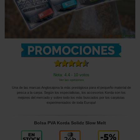
Nota: 4.4 - 10 votos
Ver las opiniones
Una de las marcas Anglosajona la más prestigiosa para el pequeño material de
pesca a la carpa. Según los especialistas, los accesorios Korda son los
mejores del mercado y sobre todo los más buscados por los carpistas
experimentados de toda Europa!
Bolsa PVA Korda Solidz Slow Melt