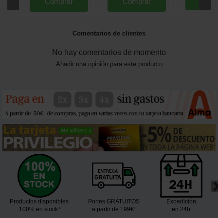
Comprar
Comprar
Comentarios de clientes
No hay comentarios de momento
Añadir una opinión para este producto
Productos disponibles
Portes GRATUITOS
Expedición
100% en stock³
a partir de 199€¹
en 24h