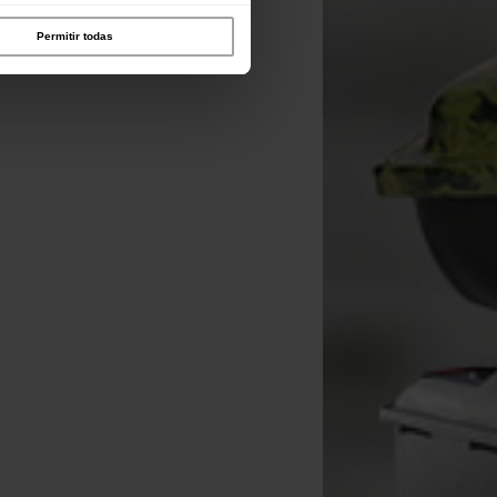
Permitir todas