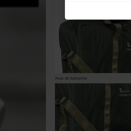
Asas de transporte