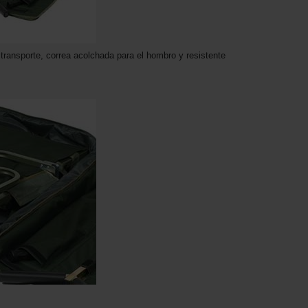
transporte, correa acolchada para el hombro y resistente