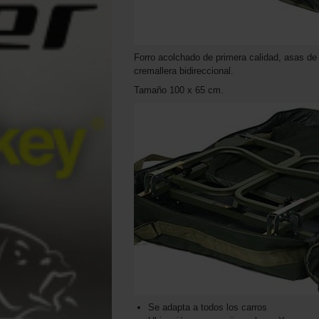
Forro acolchado de primera calidad, asas de 
cremallera bidireccional.
Tamaño 100 x 65 cm.
Se adapta a todos los carros