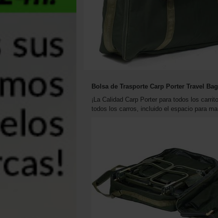
Bolsa de Trasporte Carp Porter Travel Bag
¡La Calidad Carp Porter para todos los carri
todos los carros, incluido el espacio para man