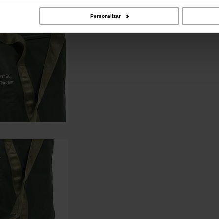
Personalizar